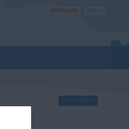
CASTELLANO
GALEGO
INICIAR SESIÓN