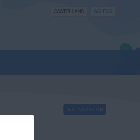
CASTELLANO
GALEGO
INICIAR SESIÓN