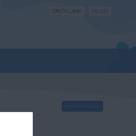
CASTELLANO
GALEGO
INICIAR SESIÓN