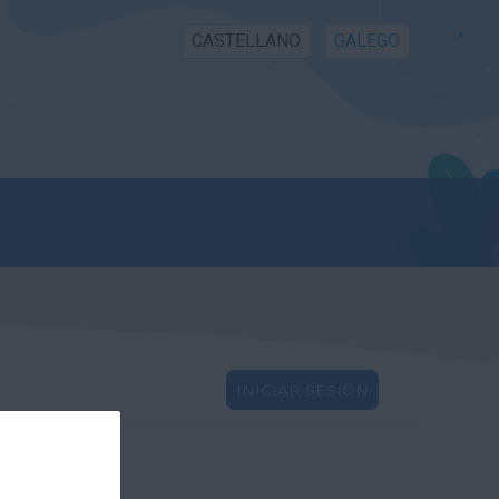
CASTELLANO
GALEGO
INICIAR SESIÓN