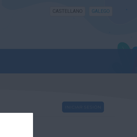
CASTELLANO
GALEGO
INICIAR SESIÓN