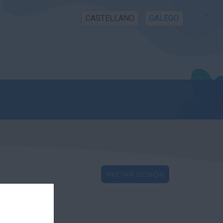
CASTELLANO
GALEGO
INICIAR SESIÓN