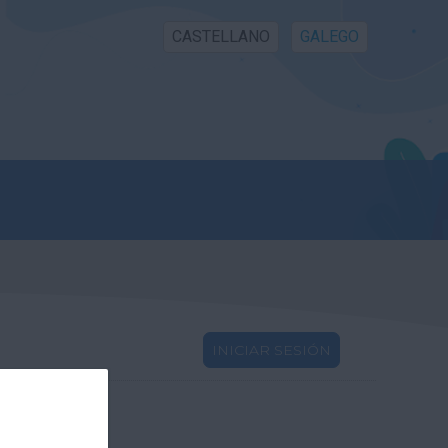
CASTELLANO
GALEGO
INICIAR SESIÓN