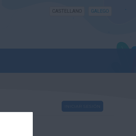
CASTELLANO
GALEGO
INICIAR SESIÓN