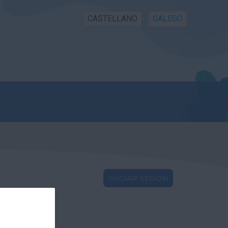
CASTELLANO
GALEGO
INICIAR SESIÓN