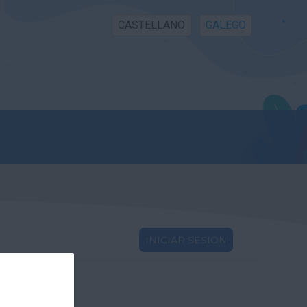
CASTELLANO
GALEGO
INICIAR SESIÓN