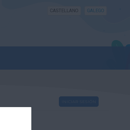
CASTELLANO
GALEGO
INICIAR SESIÓN