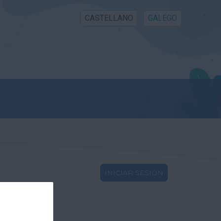
CASTELLANO
GALEGO
INICIAR SESIÓN