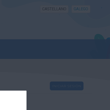
CASTELLANO
GALEGO
INICIAR SESIÓN