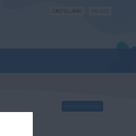
CASTELLANO
GALEGO
INICIAR SESIÓN