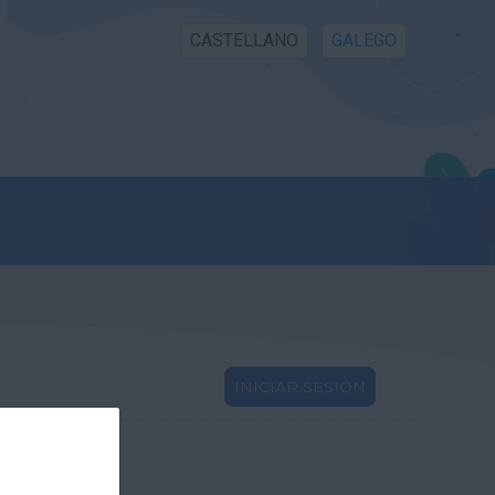
CASTELLANO
GALEGO
INICIAR SESIÓN