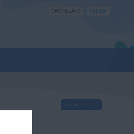
CASTELLANO
GALEGO
INICIAR SESIÓN