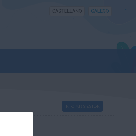
CASTELLANO
GALEGO
INICIAR SESIÓN