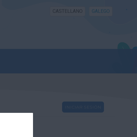
CASTELLANO
GALEGO
INICIAR SESIÓN